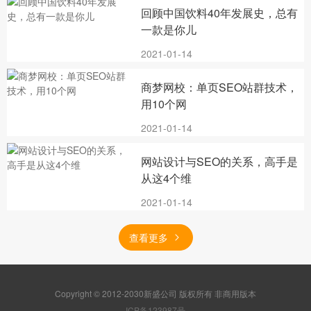
回顾中国饮料40年发展史，总有
一款是你儿
2021-01-14
商梦网校：单页SEO站群技术，
用10个网
2021-01-14
网站设计与SEO的关系，高手是
从这4个维
2021-01-14
查看更多
Copyright © 2012-2030新盛公司 版权所有 非商用版本
ICP备123987号