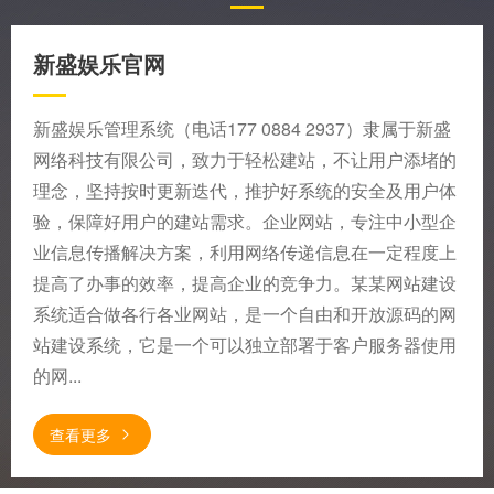
新盛娱乐官网
新盛娱乐管理系统（电话177 0884 2937）隶属于新盛
网络科技有限公司，致力于轻松建站，不让用户添堵的
理念，坚持按时更新迭代，推护好系统的安全及用户体
验，保障好用户的建站需求。企业网站，专注中小型企
业信息传播解决方案，利用网络传递信息在一定程度上
提高了办事的效率，提高企业的竞争力。某某网站建设
系统适合做各行各业网站，是一个自由和开放源码的网
站建设系统，它是一个可以独立部署于客户服务器使用
的网...
查看更多