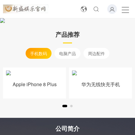
产品推荐
手机数码
电脑产品
周边配件
Apple iPhone 8 Plus
华为无线快充手机
公司简介